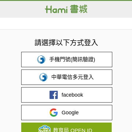
請選擇以下方式登入
手機門號(簡訊驗證)
中華電信多元登入
facebook
Google
教育局 OPEN ID