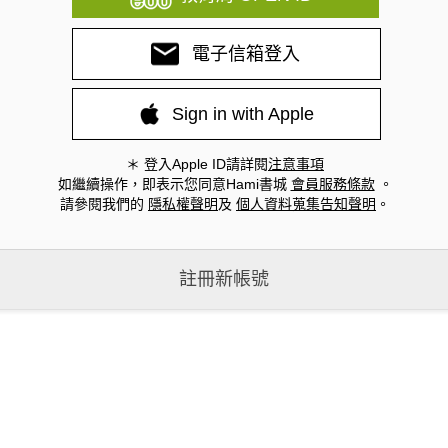
電子信箱登入
Sign in with Apple
＊ 登入Apple ID請詳閱
注意事項
如繼續操作，即表示您同意Hami書城
會員服務條款
。
請參閱我們的
隱私權聲明
及
個人資料蒐集告知聲明
。
註冊新帳號